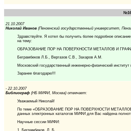
№16
21.10.2007
Николай Иванов
(Пензенский государственный университет, Пенза
Здравствуйте. Я хотел бы получить более подробное описание
на тему:
ОБРАЗОВАНИЕ ПОР НА ПОВЕРХНОСТИ МЕТАЛЛОВ И ГРАФ
Беграмбеков Л.Б., Вергазов С.В., Захаров A.M.
Московский государственный инженерно-физический институт (
Заранее благодарю!!!
- 22.10.2007
Библиограф
(НБ МИФИ, Москва) отвечает:
Уважаемый Николай!
По теме «ОБРАЗОВАНИЕ ПОР НА ПОВЕРХНОСТИ МЕТАЛЛОВ
данных электронных каталогов МИФИ для Вас найдена полнот
Научные сессии МИФИ:
1. Беграмбеков, Л. Б.