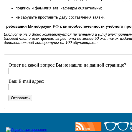
подпись и фамилия зав. кафедры обязательны;
не забудьте проставить дату составления заявки.
Требования
Минобрауки
РФ к
книгообеспеченности
учебного про
Библиотечный фонд комплектуется печатными и (или) электронным
базовой части всех циклов, из расчета не менее 50 экз. таких изда
дополнительной литературы на 100 обучающихся.
Ответ на какой вопрос Вы не нашли на данной странице?
Ваш E-mail адрес: