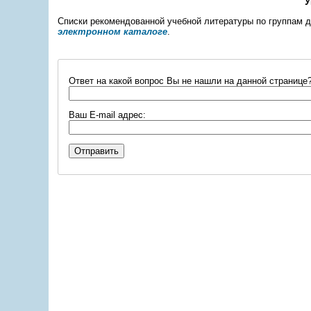
У
Списки рекомендованной учебной литературы по группам д
электронном каталоге
.
Ответ на какой вопрос Вы не нашли на данной странице
Ваш E-mail адрес: