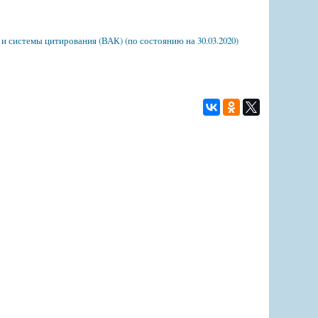
 системы цитирования (ВАК) (по состоянию на 30.03.2020)