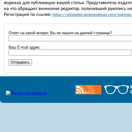
журнала для публикации вашей статьи. Представитель издател
на что обращает внимание редактор, получивший рукопись на
Регистрация по ссылке:
https://attendee.gotowebinar.com/regis
Ответ на какой вопрос Вы не нашли на данной странице?
Ваш E-mail адрес: