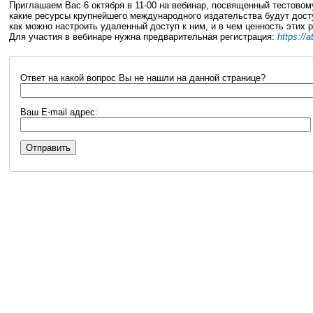
Приглашаем Вас 6 октября в 11-00 на вебинар, посвященный тестовом
какие ресурсы крупнейшего международного издательства будут дост
как можно настроить удаленный доступ к ним, и в чем ценность этих 
Для участия в вебинаре нужна предварительная регистрация:
https://
Ответ на какой вопрос Вы не нашли на данной странице?
Ваш E-mail адрес: