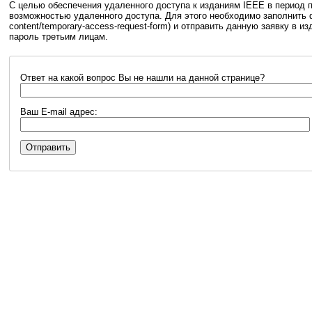
С целью обеспечения удаленного доступа к изданиям IEEE в период 
возможностью удаленного доступа. Для этого необходимо заполнить
content/temporary-access-request-form) и отправить данную заявку в 
пароль третьим лицам.
Ответ на какой вопрос Вы не нашли на данной странице?
Ваш E-mail адрес: