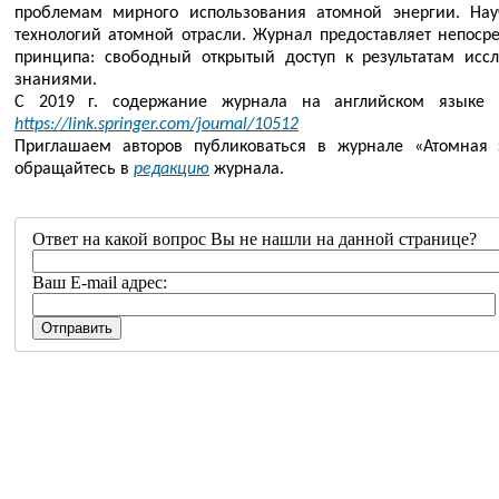
проблемам мирного использования атомной энергии. Нау
технологий атомной отрасли. Журнал предоставляет непосре
принципа: свободный открытый доступ к результатам исс
знаниями.
С 2019 г. содержание журнала на английском языке
https://link.springer.com/journal/10512
Приглашаем авторов публиковаться в журнале «Атомная э
обращайтесь в
редакцию
журнала. ​
Ответ на какой вопрос Вы не нашли на данной странице?
Ваш E-mail адрес: