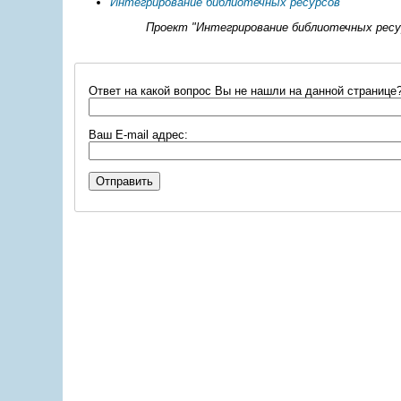
Интегрирование библиотечных ресурсов
Проект "Интегрирование библиотечных рес
Ответ на какой вопрос Вы не нашли на данной странице
Ваш E-mail адрес: