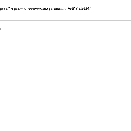
урсов" в рамках программы развития НИЯУ МИФИ
?